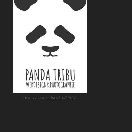
Une réalisation PANDA-TRIBU