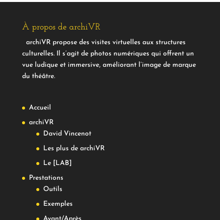
À propos de archiVR
archiVR propose des visites virtuelles aux structures
culturelles. Il s’agit de photos numériques qui offrent un
vue ludique et immersive, améliorant l’image de marque
du théâtre.
Accueil
archiVR
David Vincenot
Les plus de archiVR
Le [LAB]
Prestations
Outils
Exemples
Avant/Après