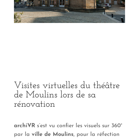
Visites virtuelles du théâtre
de Moulins lors de sa
rénovation
archiVR
s’est vu confier les visuels sur 360°
par la
ville de Moulins
, pour la réfection