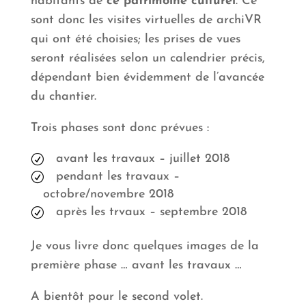
habitants de
ce patrimoine culturel
. Ce
sont donc les visites virtuelles de archiVR
qui ont été choisies; les prises de vues
seront réalisées selon un calendrier précis,
dépendant bien évidemment de l’avancée
du chantier.
Trois phases sont donc prévues :
avant les travaux – juillet 2018
pendant les travaux –
octobre/novembre 2018
après les trvaux – septembre 2018
Je vous livre donc quelques images de la
première phase … avant les travaux …
A bientôt pour le second volet.