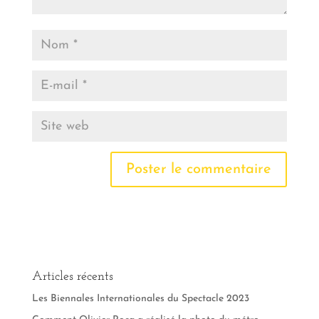
Articles récents
Les Biennales Internationales du Spectacle 2023