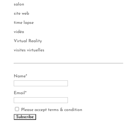
salon
site web
time lapse
vidéo
Virtual Reality
visites virtuelles
Name*
Email*
Please accept terms & condition