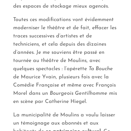
des espaces de stockage mieux agencés.
Toutes ces modifications vont évidemment
moderniser le théâtre et de fait, effacer les
traces successives d’artistes et de
techniciens, et cela depuis des dizaines
d’années. Je me souviens être passé en
tournée au théâtre de Moulins, avec
quelques spectacles : l’opérette
Ta Bouche
de Maurice Yvain, plusieurs fois avec la
Comédie Française et même avec François
Morel dans un
Bourgeois Gentilhomme
mis
en scène par Catherine Hiegel.
La municipalité de Moulins a voulu laisser
un témoignage aux abonnés et aux