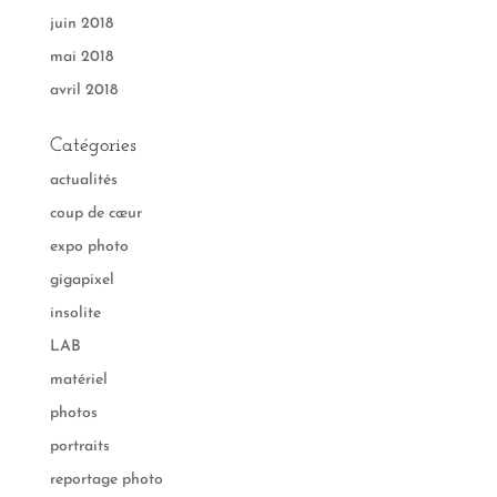
juin 2018
mai 2018
avril 2018
Catégories
actualités
coup de cœur
expo photo
gigapixel
insolite
LAB
matériel
photos
portraits
reportage photo