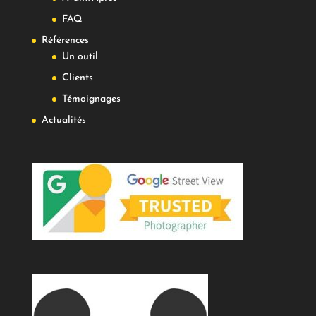
FAQ
Références
Un outil
Clients
Témoignages
Actualités