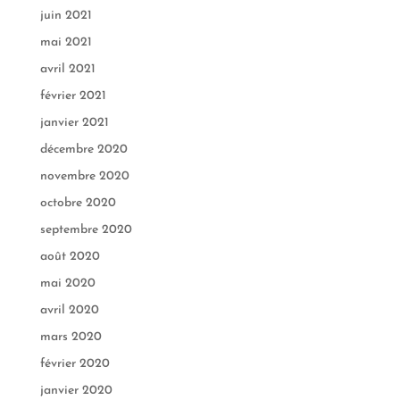
juin 2021
mai 2021
avril 2021
février 2021
janvier 2021
décembre 2020
novembre 2020
octobre 2020
septembre 2020
août 2020
mai 2020
avril 2020
mars 2020
février 2020
janvier 2020