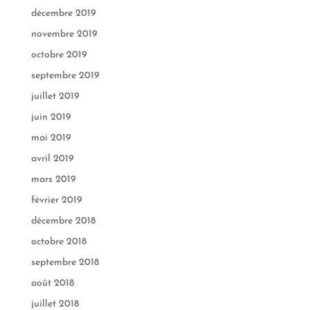
décembre 2019
novembre 2019
octobre 2019
septembre 2019
juillet 2019
juin 2019
mai 2019
avril 2019
mars 2019
février 2019
décembre 2018
octobre 2018
septembre 2018
août 2018
juillet 2018