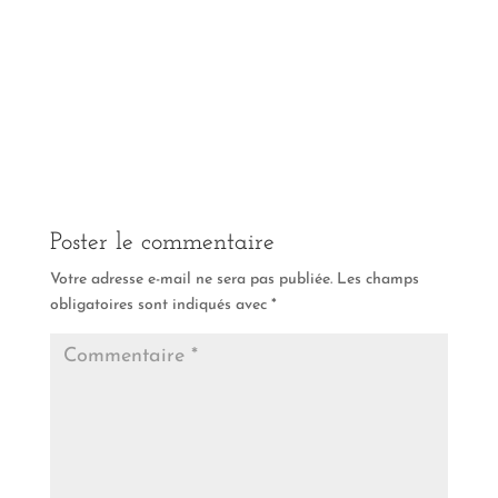
Poster le commentaire
Votre adresse e-mail ne sera pas publiée.
Les champs
obligatoires sont indiqués avec
*