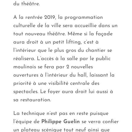
du théâtre.
A la rentrée 2019, la programmation
culturelle de la ville sera accueillie dans un
tout nouveau théâtre. Même si la façade
aura droit à un petit lifting, c’est à
l’intérieur que le plus gros du chantier se
réalisera. L’accès à la salle par le public
moulinois se fera par 2 nouvelles
ouvertures à l’intérieur du hall, laissant la
priorité à une visibilité centrale des
spectacles. Le foyer aura droit lui aussi à
sa restauration.
La technique n’est pas en reste puisque
l’équipe de
Philippe Guelin
se verra confier
un plateau scénique tout neuf ainsi que