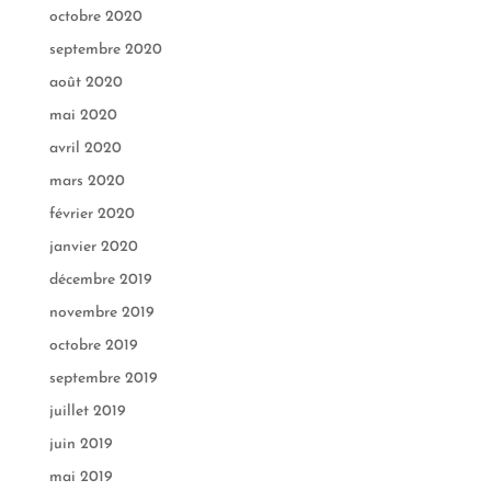
octobre 2020
septembre 2020
août 2020
mai 2020
avril 2020
mars 2020
février 2020
janvier 2020
décembre 2019
novembre 2019
octobre 2019
septembre 2019
juillet 2019
juin 2019
mai 2019