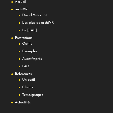
Accueil
archiVR
David Vincenot
Les plus de archiVR
Le [LAB]
Prestations
Outils
Exemples
Avant/Après
FAQ
Références
Un outil
Clients
Témoignages
Actualités