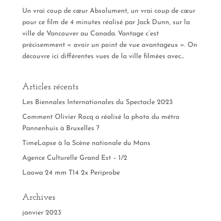
Un vrai coup de cœur Absolument, un vrai coup de cœur
pour ce film de 4 minutes réalisé par Jack Dunn, sur la
ville de Vancouver au Canada. Vantage c’est
précisemment « avoir un point de vue avantageux ». On
découvre ici différentes vues de la ville filmées avec...
Articles récents
Les Biennales Internationales du Spectacle 2023
Comment Olivier Rocq a réalisé la photo du métro
Pannenhuis à Bruxelles ?
TimeLapse à la Scène nationale du Mans
Agence Culturelle Grand Est – 1/2
Laowa 24 mm T14 2x Periprobe
Archives
janvier 2023