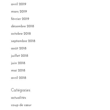
avril 2019
mars 2019
février 2019
décembre 2018
octobre 2018
septembre 2018
août 2018
juillet 2018
juin 2018
mai 2018
avril 2018
Catégories
actualités
coup de cœur