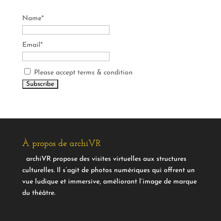
Name*
Email*
Please accept terms & condition
À propos de archiVR
archiVR propose des visites virtuelles aux structures
culturelles. Il s’agit de photos numériques qui offrent un
vue ludique et immersive, améliorant l’image de marque
du théâtre.