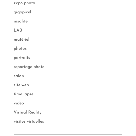
expo photo
gigapixel
insolite
LAB
matériel
photos
portraits
reportage photo
salon
site web
time lapse
vidéo
Virtual Reality
visites virtuelles