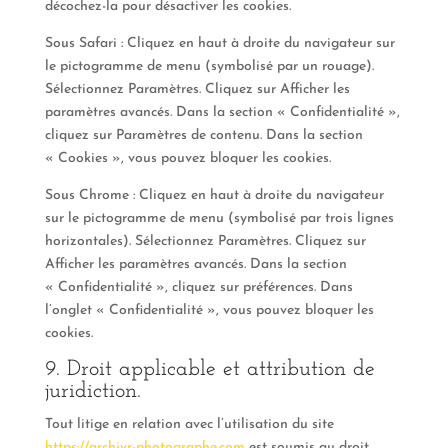
décochez-la pour désactiver les cookies.
Sous Safari : Cliquez en haut à droite du navigateur sur
le pictogramme de menu (symbolisé par un rouage).
Sélectionnez Paramètres. Cliquez sur Afficher les
paramètres avancés. Dans la section « Confidentialité »,
cliquez sur Paramètres de contenu. Dans la section
« Cookies », vous pouvez bloquer les cookies.
Sous Chrome : Cliquez en haut à droite du navigateur
sur le pictogramme de menu (symbolisé par trois lignes
horizontales). Sélectionnez Paramètres. Cliquez sur
Afficher les paramètres avancés. Dans la section
« Confidentialité », cliquez sur préférences. Dans
l’onglet « Confidentialité », vous pouvez bloquer les
cookies.
9. Droit applicable et attribution de
juridiction.
Tout litige en relation avec l’utilisation du site
https://archivr-photographe.com
est soumis au droit