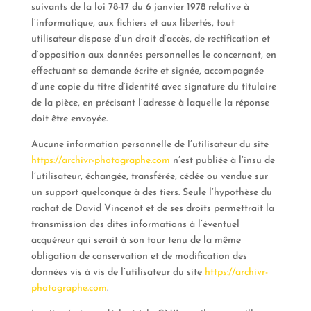
suivants de la loi 78-17 du 6 janvier 1978 relative à
l’informatique, aux fichiers et aux libertés, tout
utilisateur dispose d’un droit d’accès, de rectification et
d’opposition aux données personnelles le concernant, en
effectuant sa demande écrite et signée, accompagnée
d’une copie du titre d’identité avec signature du titulaire
de la pièce, en précisant l’adresse à laquelle la réponse
doit être envoyée.
Aucune information personnelle de l’utilisateur du site
https://archivr-photographe.com
n’est publiée à l’insu de
l’utilisateur, échangée, transférée, cédée ou vendue sur
un support quelconque à des tiers. Seule l’hypothèse du
rachat de David Vincenot et de ses droits permettrait la
transmission des dites informations à l’éventuel
acquéreur qui serait à son tour tenu de la même
obligation de conservation et de modification des
données vis à vis de l’utilisateur du site
https://archivr-
photographe.com
.