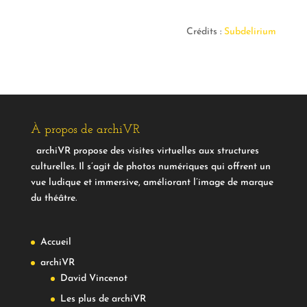
Crédits :
Subdelirium
À propos de archiVR
archiVR propose des visites virtuelles aux structures
culturelles. Il s’agit de photos numériques qui offrent un
vue ludique et immersive, améliorant l’image de marque
du théâtre.
Accueil
archiVR
David Vincenot
Les plus de archiVR