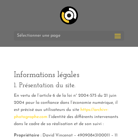
Sélectionner une page
Informations légales
1. Présentation du site.
En vertu de l’article 6 de la loi n° 2004-575 du 21 juin
2004 pour la confiance dans l’économie numérique, il
est précisé aux utilisateurs du site
https://archivr-
photographe.com
l’identité des différents intervenants
dans le cadre de sa réalisation et de son suivi :
Propriétaire
: David Vincenot – 49090843100011 – 11