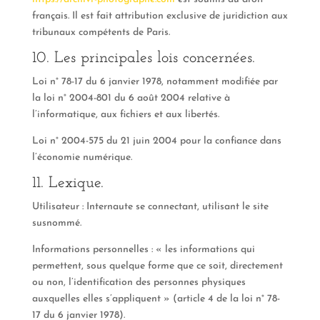
français. Il est fait attribution exclusive de juridiction aux
tribunaux compétents de Paris.
10. Les principales lois concernées.
Loi n° 78-17 du 6 janvier 1978, notamment modifiée par
la loi n° 2004-801 du 6 août 2004 relative à
l’informatique, aux fichiers et aux libertés.
Loi n° 2004-575 du 21 juin 2004 pour la confiance dans
l’économie numérique.
11. Lexique.
Utilisateur : Internaute se connectant, utilisant le site
susnommé.
Informations personnelles : « les informations qui
permettent, sous quelque forme que ce soit, directement
ou non, l’identification des personnes physiques
auxquelles elles s’appliquent » (article 4 de la loi n° 78-
17 du 6 janvier 1978).