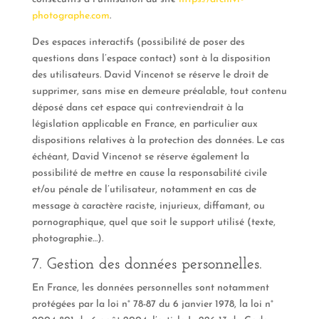
photographe.com
.
Des espaces interactifs (possibilité de poser des
questions dans l’espace contact) sont à la disposition
des utilisateurs. David Vincenot se réserve le droit de
supprimer, sans mise en demeure préalable, tout contenu
déposé dans cet espace qui contreviendrait à la
législation applicable en France, en particulier aux
dispositions relatives à la protection des données. Le cas
échéant, David Vincenot se réserve également la
possibilité de mettre en cause la responsabilité civile
et/ou pénale de l’utilisateur, notamment en cas de
message à caractère raciste, injurieux, diffamant, ou
pornographique, quel que soit le support utilisé (texte,
photographie…).
7. Gestion des données personnelles.
En France, les données personnelles sont notamment
protégées par la loi n° 78-87 du 6 janvier 1978, la loi n°