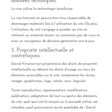
données techniques.
Le site utilise la technologie JavaScript.
Le site Internet ne pourra être tenu responsable de
dommages matériels liés à l’utilisation du site. De plus,
l’utilisateur du site s’engage à accéder au site en
utilisant un matériel récent, ne contenant pas de virus et
avec un navigateur de dernière génération mis-à-jour
5. Propriété intellectuelle et
contrefaçons.
David Vincenot est propriétaire des droits de propriété
intellectuelle ou détient les droits d’usage sur tous les
éléments accessibles sur le site, notamment les textes,
images, graphismes, logo, icônes, sons, logiciels.
Toute reproduction, représentation, modification,
publication, adaptation de tout ou partie des éléments
du site, quel que soit le moyen ou le procédé utilisé, est
interdite, sauf autorisation écrite préalable de : David