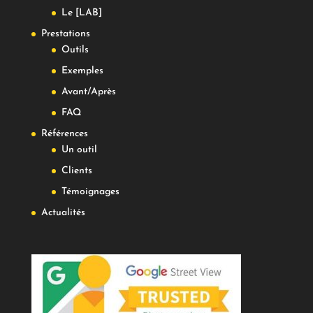
Le [LAB]
Prestations
Outils
Exemples
Avant/Après
FAQ
Références
Un outil
Clients
Témoignages
Actualités