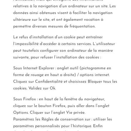
relatives à la navigation d’un ordinateur sur un site. Les
données ainsi obtenues visent à faciliter la navigation
ultérieure sur le site, et ont également vocation à
permettre diverses mesures de fréquentation.
Le refus d’installation d’un cookie peut entraîner
l’impossibilité d’accéder à certains services. L’utilisateur
peut toutefois configurer son ordinateur de la manière
suivante, pour refuser l’installation des cookies :
Sous Internet Explorer : onglet outil (pictogramme en
forme de rouage en haut a droite) / options internet.
Cliquez sur Confidentialité et choisissez Bloquer tous les
cookies. Validez sur Ok.
Sous Firefox : en haut de la fenêtre du navigateur,
cliquez sur le bouton Firefox, puis aller dans l’onglet
Options. Cliquer sur l’onglet Vie privée.
Paramétrez les Règles de conservation sur : utiliser les
paramètres personnalisés pour l’historique. Enfin