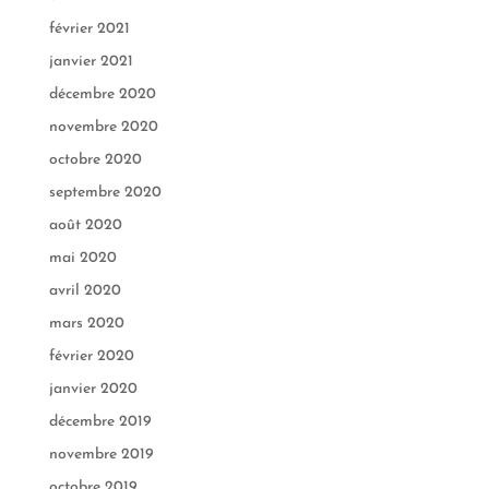
février 2021
janvier 2021
décembre 2020
novembre 2020
octobre 2020
septembre 2020
août 2020
mai 2020
avril 2020
mars 2020
février 2020
janvier 2020
décembre 2019
novembre 2019
octobre 2019