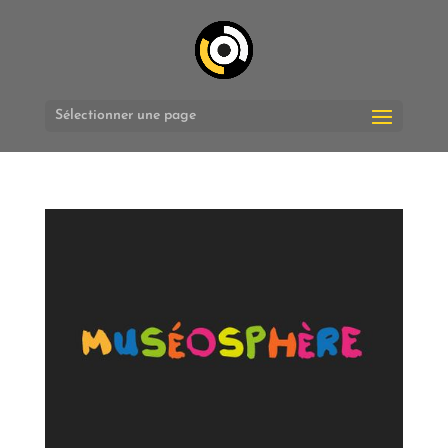
Sélectionner une page