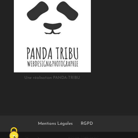
Une réalisation PANDA-TRIBU
Mentions Légales
RGPD