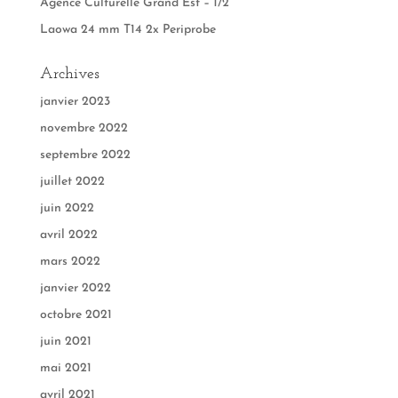
Agence Culturelle Grand Est – 1/2
Laowa 24 mm T14 2x Periprobe
Archives
janvier 2023
novembre 2022
septembre 2022
juillet 2022
juin 2022
avril 2022
mars 2022
janvier 2022
octobre 2021
juin 2021
mai 2021
avril 2021