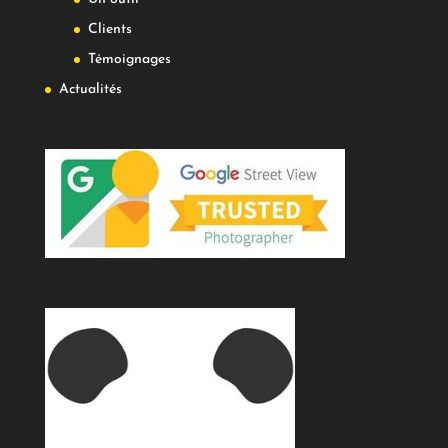
Clients
Témoignages
Actualités