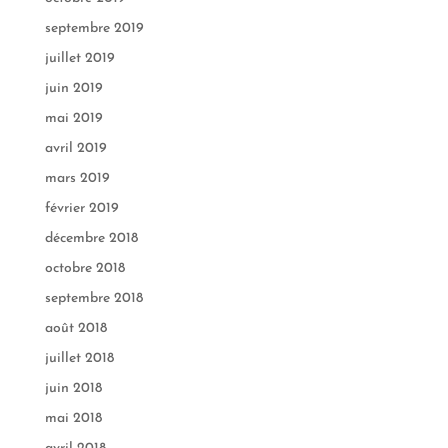
septembre 2019
juillet 2019
juin 2019
mai 2019
avril 2019
mars 2019
février 2019
décembre 2018
octobre 2018
septembre 2018
août 2018
juillet 2018
juin 2018
mai 2018