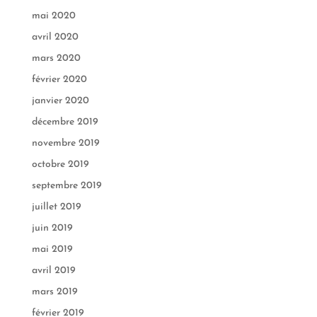
mai 2020
avril 2020
mars 2020
février 2020
janvier 2020
décembre 2019
novembre 2019
octobre 2019
septembre 2019
juillet 2019
juin 2019
mai 2019
avril 2019
mars 2019
février 2019