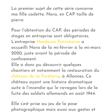
La premier sujet de cette série concerne
ma fille cadette, Nora, en CAP taille de
pierre.
Pour l’obtention du CAP, des périodes de
stages en entreprise sont obligatoires.
L’entreprise
Hardouin Patrimoine
a
accueilli Nora de la mi-février à la mi-mars
2020, juste avant la période de
confinement.
Elle a donc pu découvrir quelques
chantiers et notamment la restauration du
château de la Forêterie
, à Allonnes. Ce
château ayant une histoire dramatique
suite à l’incendie qui le ravagea lors de la
fuite des soldats allemands en août 1944.
Elle s’est prise au jeu de la pose
photographique mais aussi aux gestes et