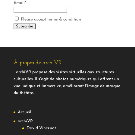
Email*
Please accept terms & condition
À propos de archiVR
archiVR propose des visites virtuelles aux structures
culturelles. Il s’agit de photos numériques qui offrent un
vue ludique et immersive, améliorant l’image de marque
du théâtre.
Accueil
archiVR
David Vincenot