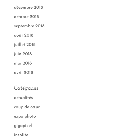
décembre 2018
octobre 2018
septembre 2018
août 2018
juillet 2018
juin 2018
mai 2018
avril 2018
Catégories
actualités
coup de cœur
expo photo
gigapixel
insolite