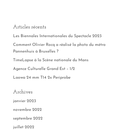
Articles récents
Les Biennales Internationales du Spectacle 2023
Comment Olivier Rocq a réalisé la photo du métro
Pannenhuis à Bruxelles ?
TimeLapse à la Scène nationale du Mans
Agence Culturelle Grand Est – 1/2
Laowa 24 mm T14 2x Periprobe
Archives
janvier 2023
novembre 2022
septembre 2022
juillet 2022