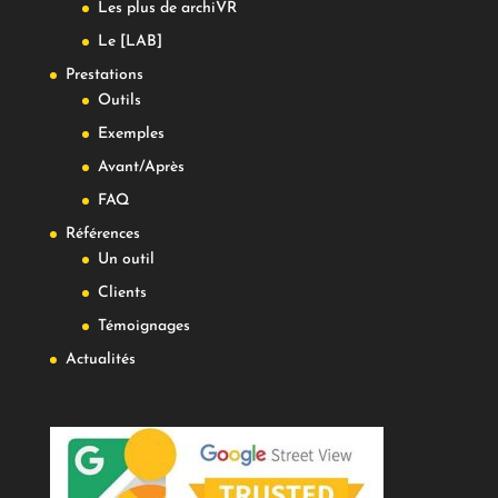
Les plus de archiVR
Le [LAB]
Prestations
Outils
Exemples
Avant/Après
FAQ
Références
Un outil
Clients
Témoignages
Actualités