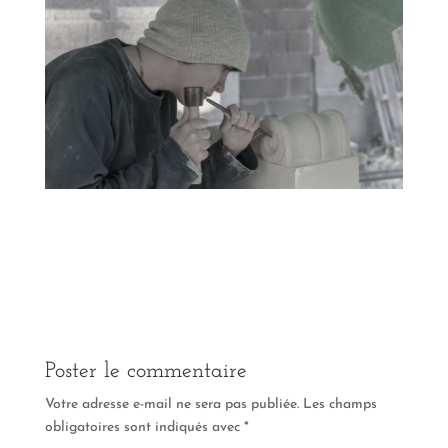
Poster le commentaire
Votre adresse e-mail ne sera pas publiée.
Les champs
obligatoires sont indiqués avec
*