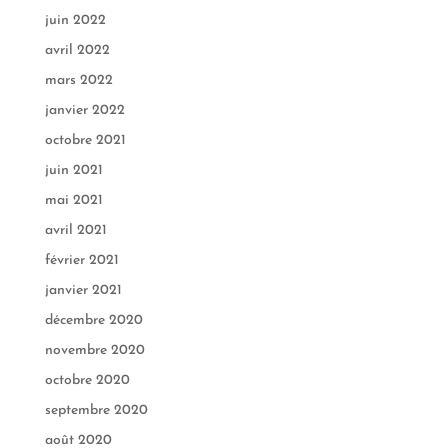
juin 2022
avril 2022
mars 2022
janvier 2022
octobre 2021
juin 2021
mai 2021
avril 2021
février 2021
janvier 2021
décembre 2020
novembre 2020
octobre 2020
septembre 2020
août 2020