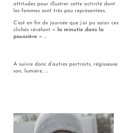
attitudes pour illustrer cette activité dont
les femmes sont très peu représentées.
C’est en fin de journée que j’ai pu saisir ces
clichés révélant «
la minutie dans la
poussière
» …
A suivre donc d’autres portraits, régisseuse
son, lumière, …