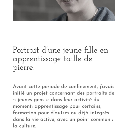
Portrait d’une jeune fille en
apprentissage taille de
pierre.
Avant cette période de confinement, j’avais
initié un projet concernant des portraits de
« jeunes gens » dans leur activité du
moment; apprentissage pour certains,
formation pour d’autres ou déjà intégrés
dans la vie active, avec un point commun :
la culture.