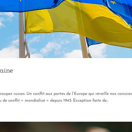
raine
roupes russes. Un conflit aux portes de l’Europe qui réveille nos conscie
 de conflit « mondialisé » depuis 1945. Exception faite de...