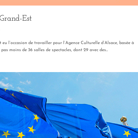
Grand-Est
s
it eu l’occasion de travailler pour l’Agence Culturelle d’Alsace, basée à
 pas moins de 36 salles de spectacles, dont 29 avec des...