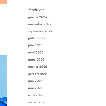
Archives
janvier 2023
novembre 2022
septembre 2022
juillet 2022
juin 2022
avril 2022
mars 2022
janvier 2022
octobre 2021
juin 2021
mai 2021
avril 2021
février 2021