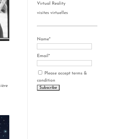
Virtual Reality
visites virtuelles
Name*
Email*
Please accept terms &
condition
mière