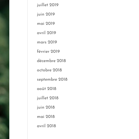
juillet 2019
juin 2019
mai 2019
avril 2019
mars 2019
février 2019
décembre 2018
octobre 2018
septembre 2018
août 2018
juillet 2018
juin 2018
mai 2018
avril 2018