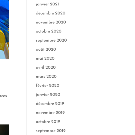
janvier 2021
décembre 2020
novembre 2020
octobre 2020
septembre 2020
août 2020
mai 2020
avril 2020
mars 2020
février 2020
janvier 2020
nces
décembre 2019
novembre 2019
octobre 2019
septembre 2019