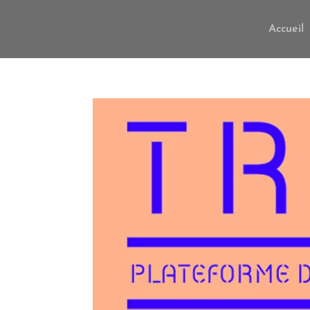
Accueil