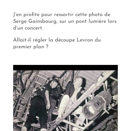
J’en profite pour ressortir cette photo de
Serge Gainsbourg, sur un pont lumière lors
d’un concert.
Allait-il régler la découpe Levron du
premier plan ?