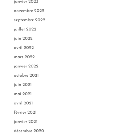
janvier 2023
novembre 2022
septembre 2022
juillet 2022
juin 2022
avril 2022
mars 2022
janvier 2022
octobre 2021
juin 2021
mai 2021
avril 2021
février 2021
janvier 2021
décembre 2020