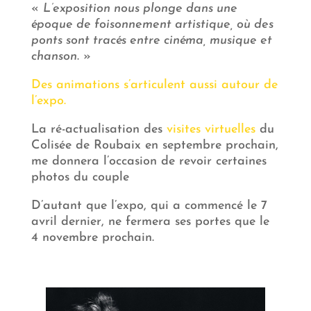
«
L’exposition nous plonge dans une
époque de foisonnement artistique, où des
ponts sont tracés entre cinéma, musique et
chanson
. »
Des animations s’articulent aussi autour de
l’expo.
La ré-actualisation des
visites virtuelles
du
Colisée de Roubaix en septembre prochain,
me donnera l’occasion de revoir certaines
photos du couple
D’autant que l’expo, qui a commencé le 7
avril dernier, ne fermera ses portes que le
4 novembre prochain.