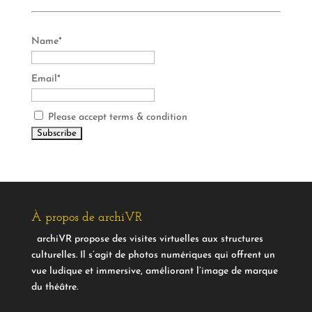
Name*
Email*
Please accept terms & condition
À propos de archiVR
archiVR propose des visites virtuelles aux structures
culturelles. Il s’agit de photos numériques qui offrent un
vue ludique et immersive, améliorant l’image de marque
du théâtre.