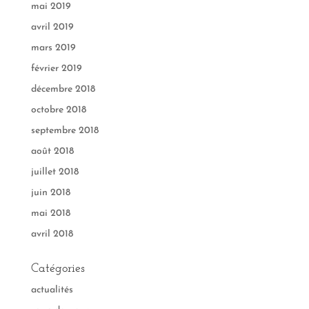
mai 2019
avril 2019
mars 2019
février 2019
décembre 2018
octobre 2018
septembre 2018
août 2018
juillet 2018
juin 2018
mai 2018
avril 2018
Catégories
actualités