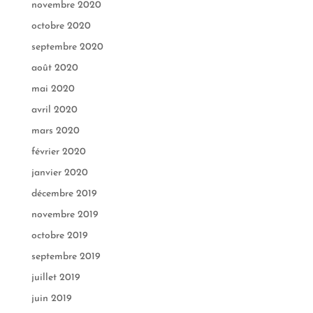
novembre 2020
octobre 2020
septembre 2020
août 2020
mai 2020
avril 2020
mars 2020
février 2020
janvier 2020
décembre 2019
novembre 2019
octobre 2019
septembre 2019
juillet 2019
juin 2019