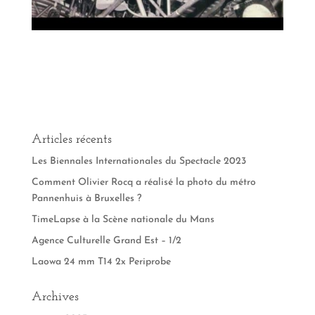
Articles récents
Les Biennales Internationales du Spectacle 2023
Comment Olivier Rocq a réalisé la photo du métro
Pannenhuis à Bruxelles ?
TimeLapse à la Scène nationale du Mans
Agence Culturelle Grand Est – 1/2
Laowa 24 mm T14 2x Periprobe
Archives