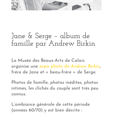
Jane & Serge – album de
famille par Andrew Birkin
Le Musée des Beaux-Arts de Calais
organise une
expo photo de Andrew Birkin
,
frère de Jane et « beau-frère » de Serge.
Photos de famille, photos inédites, photos
intimes, les clichés du couple sont très peu
connus.
L’ambiance générale de cette période
(années 60/70) y est bien décrite :